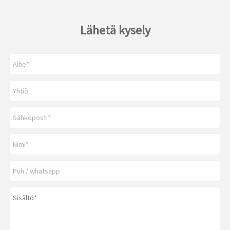
Lähetä kysely